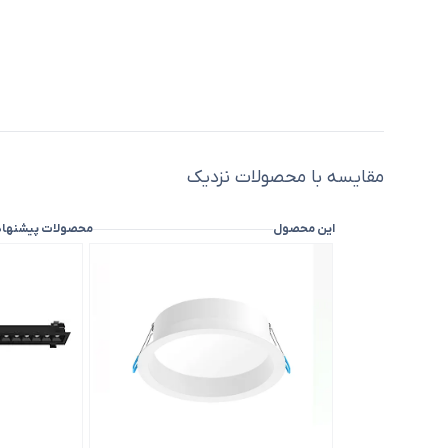
مقایسه با محصولات نزدیک
این محصول
محصولات پیشنها