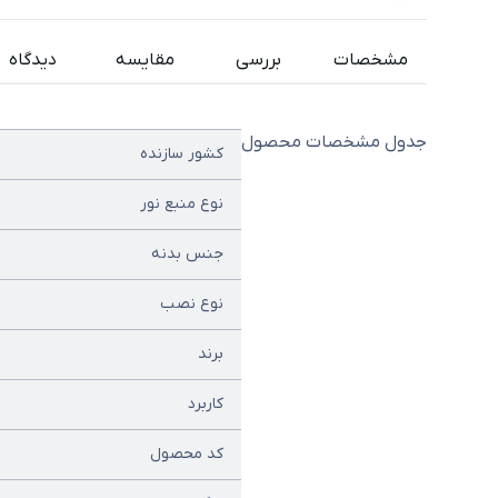
مشخصات
بررسی
مقایسه
دیدگاه
جدول مشخصات محصول
کشور سازنده
نوع منبع نور
جنس بدنه
نوع نصب
برند
کاربرد
کد محصول