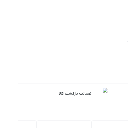
ضمانت بازگشت کالا