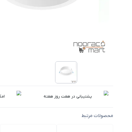
پشتیبانی در هفت روز هفته
امک
محصولات مرتبط