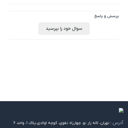
پرسش و پاسخ
سوال خود را بپرسید
آدرس :
تهران، لاله زار نو، چهارراه تقوی، کوچه اولادی،پلاک 1، واحد 6