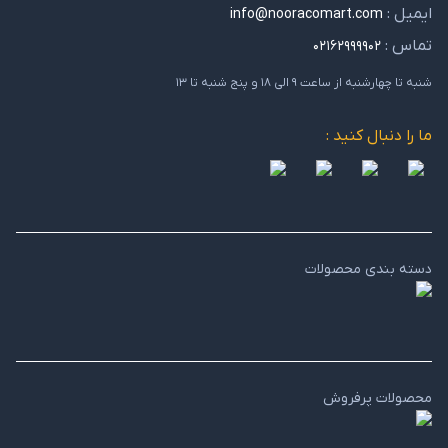
ایمیل :
info@nooracomart.com
تماس :
۰۲۱۶۲۹۹۹۹۰۲
شنبه تا چهارشنبه از ساعت ۹ الی ۱۸ و پنج شنبه تا ۱۳
ما را دنبال کنید :
دسته بندی محصولات
محصولات پرفروش