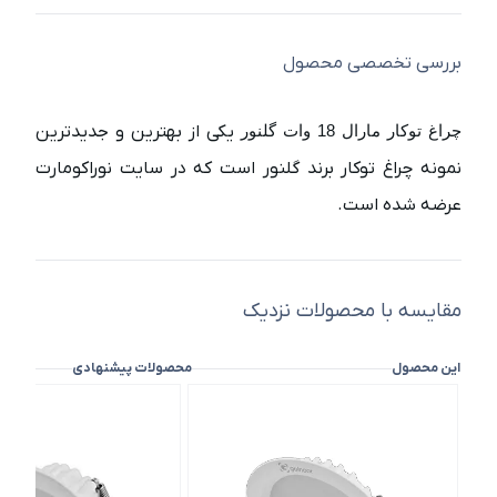
بررسی تخصصی محصول
چراغ توکار مارال 18 وات گلنور
یکی از بهترین و جدیدترین
نمونه چراغ توکار برند گلنور است که در سایت نوراکومارت
عرضه شده است.
مقایسه با محصولات نزدیک
این محصول
محصولات پیشنهادی