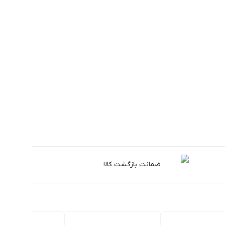
ضمانت بازگشت کالا