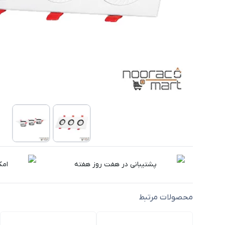
پشتیبانی در هفت روز هفته
امک
محصولات مرتبط