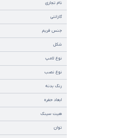
نام تجاری
گارانتی
جنس فریم
شکل
نوع لامپ
نوع نصب
رنگ بدنه
ابعاد حفره
هیت سینک
توان