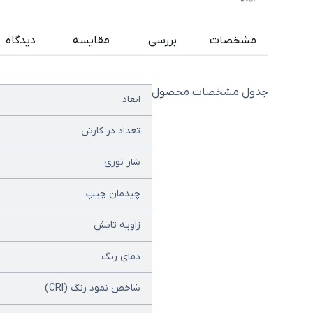
مشخصات
بررسی
مقایسه
دیدگاه
جدول مشخصات محصول
ابعاد
تعداد در کارتن
شار نوری
چیدمان چیپ
زاویه تابش
دمای رنگ
شاخص نمود رنگ (CRI)