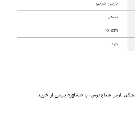
درایور خارجی
سیمی
29x11cm
دارد
، با مشاوره پیش از خرید