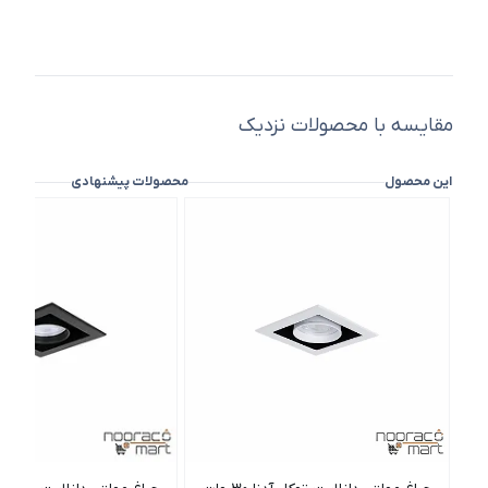
مقایسه با محصولات نزدیک
این محصول
محصولات پیشنهادی