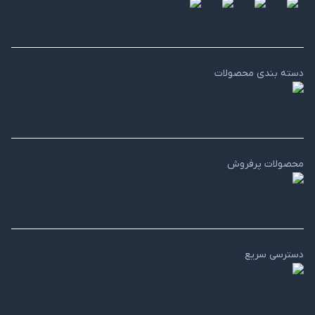
دسته بندی محصولات
محصولات پرفروش
دسترسی سریع