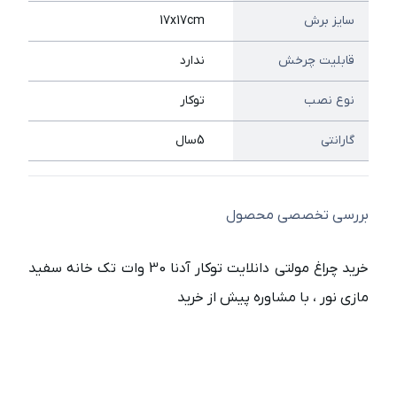
سایز برش
17x17cm
قابلیت چرخش
ندارد
نوع نصب
توکار
گارانتی
5سال
بررسی تخصصی محصول
خرید چراغ مولتی دانلایت توکار آدنا 30 وات تک خانه سفید
مازی نور ، با مشاوره پیش از خرید