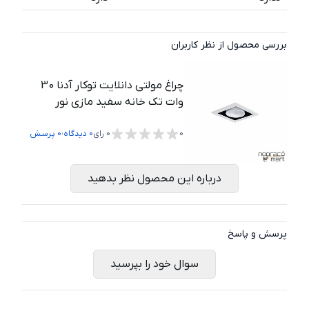
بررسی محصول از نظر کاربران
چراغ مولتی دانلایت توکار آدنا 30
وات تک خانه سفید مازی نور
،
0
0
رای
0
دیدگاه
0
پرسش
درباره این محصول نظر بدهید
پرسش و پاسخ
سوال خود را بپرسید