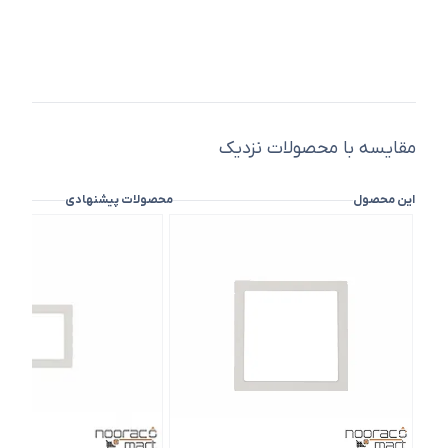
مقایسه با محصولات نزدیک
این محصول
محصولات پیشنهادی