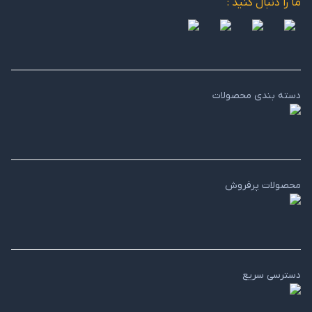
ما را دنبال کنید :
دسته بندی محصولات
محصولات پرفروش
دسترسی سریع