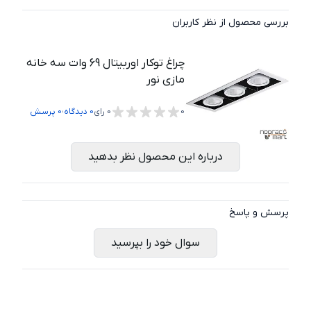
بررسی محصول از نظر کاربران
چراغ توکار اوربیتال 69 وات سه خانه
مازی نور
،
0
0
رای
0
دیدگاه
0
پرسش
درباره این محصول نظر بدهید
پرسش و پاسخ
سوال خود را بپرسید