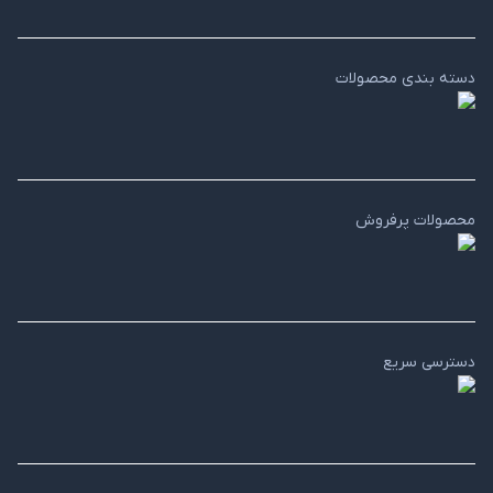
دسته بندی محصولات
محصولات پرفروش
دسترسی سریع