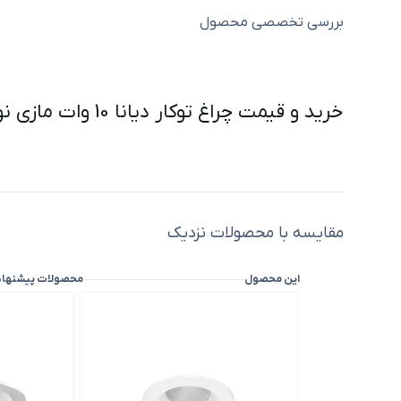
بررسی تخصصی محصول
خرید و قیمت چراغ توکار دیانا 10 وات مازی نور دهانه 8 سانت ( ارسال فوری )
مقایسه با محصولات نزدیک
این محصول
محصولات پیشنها