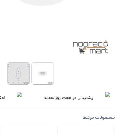
پشتیبانی در هفت روز هفته
امک
محصولات مرتبط