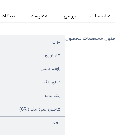
مشخصات
بررسی
مقایسه
دیدگاه
جدول مشخصات محصول
توان
شار نوری
زاویه تابش
دمای رنگ
رنگ بدنه
شاخص نمود رنگ (CRI)
ابعاد