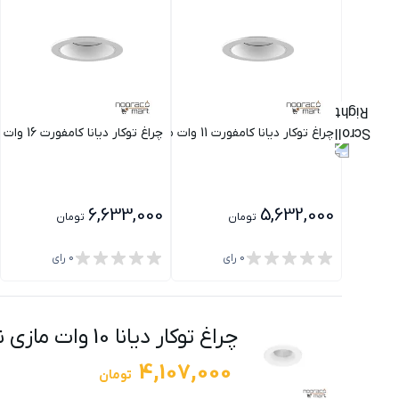
چراغ توکار دیانا کامفورت 11 وات مازی نور دهانه 10 سانت
چراغ توکار دیانا کامفورت 16 وات مازی نور دهانه 10 سانت
6,633,000
5,632,000
تومان
تومان
0
رای
0
رای
چراغ توکار دیانا 10 وات مازی نور دهانه 8 سانت
4,107,000
تومان