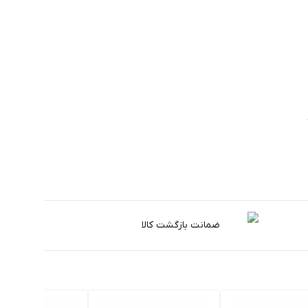
ضمانت بازگشت کالا