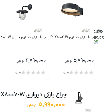
چراغ پارکی دیواری PLX8004-W پولاکس
چراغ پارکی دیواری حبابی PLX8001-W پولاکس
4,790,000
5,890,000
تومان
تومان
0
رای
0
رای
چراغ پارکی دیواری PLX8007-W پولاکس
5,990,000
تومان