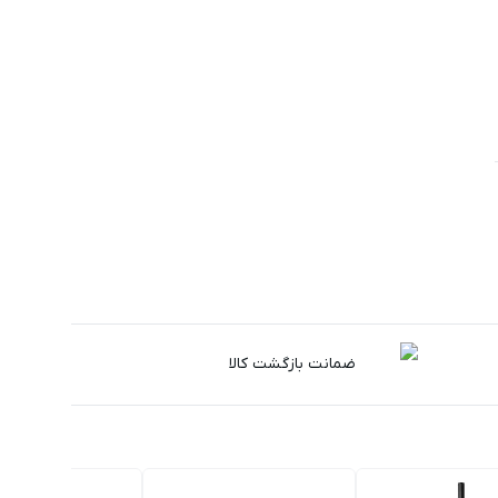
ضمانت بازگشت کالا