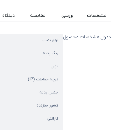
مشخصات
بررسی
مقایسه
دیدگاه
جدول مشخصات محصول
نوع نصب
رنگ بدنه
توان
درجه حفاظت (IP)
جنس بدنه
کشور سازنده
گارانتی