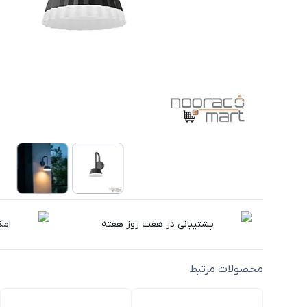
پشتیبانی در هفت روز هفته
امک
محصولات مرتبط