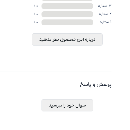
3
ستاره
%
0
2
ستاره
%
0
1
ستاره
%
0
درباره این محصول نظر بدهید
پرسش و پاسخ
سوال خود را بپرسید