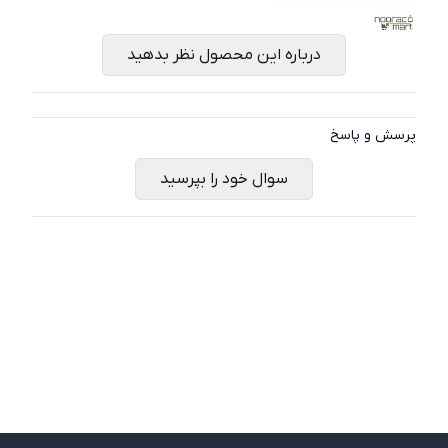
درباره این محصول نظر بدهید
پرسش و پاسخ
سوال خود را بپرسید