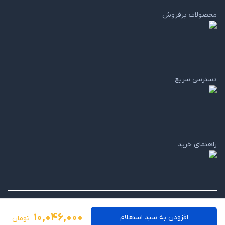
محصولات پرفروش
دسترسی سریع
راهنمای خرید
10,046,000
افزودن به سبد استعلام
تومان