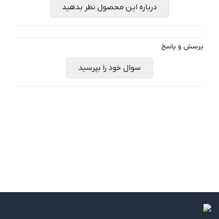
درباره این محصول نظر بدهید
پرسش و پاسخ
سوال خود را بپرسید