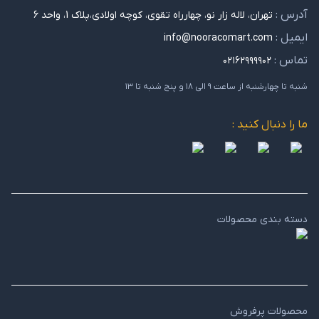
آدرس :
تهران، لاله زار نو، چهارراه تقوی، کوچه اولادی،پلاک 1، واحد 6
ایمیل :
info@nooracomart.com
تماس :
۰۲۱۶۲۹۹۹۹۰۲
شنبه تا چهارشنبه از ساعت ۹ الی ۱۸ و پنج شنبه تا ۱۳
ما را دنبال کنید :
دسته بندی محصولات
محصولات پرفروش