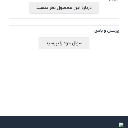
درباره این محصول نظر بدهید
پرسش و پاسخ
سوال خود را بپرسید