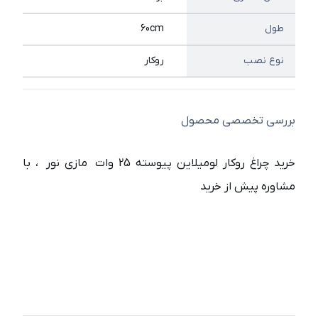
طول
60cm
نوع نصب
روکار
بررسی تخصصی محصول
خرید چراغ روکار لومیلاین پیوسته 25 وات مازی نور ، با
مشاوره پیش از خرید