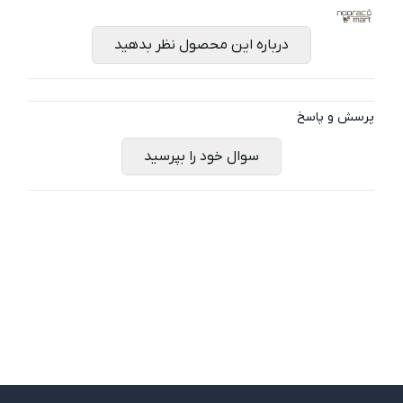
درباره این محصول نظر بدهید
پرسش و پاسخ
سوال خود را بپرسید