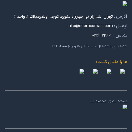
آدرس :
تهران، لاله زار نو، چهارراه تقوی، کوچه اولادی،پلاک 1، واحد 6
ایمیل :
info@nooracomart.com
تماس :
۰۲۱۶۲۹۹۹۹۰۲
شنبه تا چهارشنبه از ساعت ۹ الی ۱۸ و پنج شنبه تا ۱۳
ما را دنبال کنید :
دسته بندی محصولات