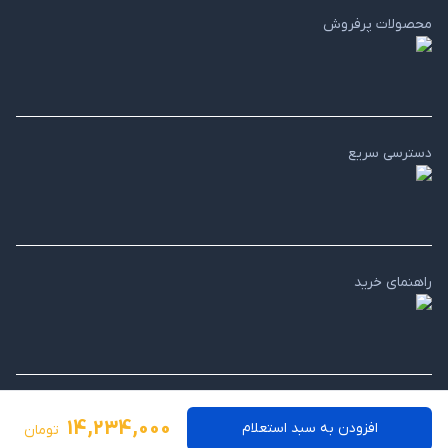
محصولات پرفروش
دسترسی سریع
راهنمای خرید
14,234,000
افزودن به سبد استعلام
تومان