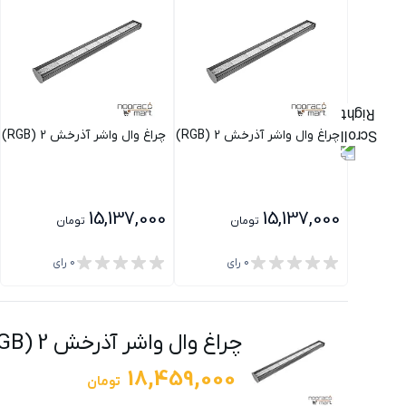
چراغ وال واشر آذرخش 2 (RGB) 100 وات 100 سانتی متر 60 درجه گلنور
چراغ وال واشر آذرخش 2 (RGB) 100 وات 100 سانتی متر 90 درجه گلنور
15,137,000
15,137,000
تومان
تومان
0
رای
0
رای
چراغ وال واشر آذرخش 2 (RGB) 100 وات 100 سانتی متر 25 درجه گلنور
18,459,000
تومان