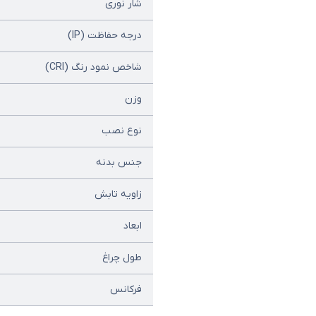
شار نوری
درجه حفاظت (IP)
شاخص نمود رنگ (CRI)
وزن
نوع نصب
جنس بدنه
زاویه تابش
ابعاد
طول چراغ
فرکانس