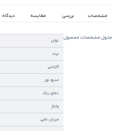
مشخصات
بررسی
مقایسه
دیدگاه
جدول مشخصات محصول
توان
برند
گارانتی
منبع نور
دمای رنگ
ولتاژ
جریان نامی