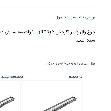
بررسی تخصصی محصول
شده است.
مقایسه با محصولات نزدیک
این محصول
محصولات پیشنها