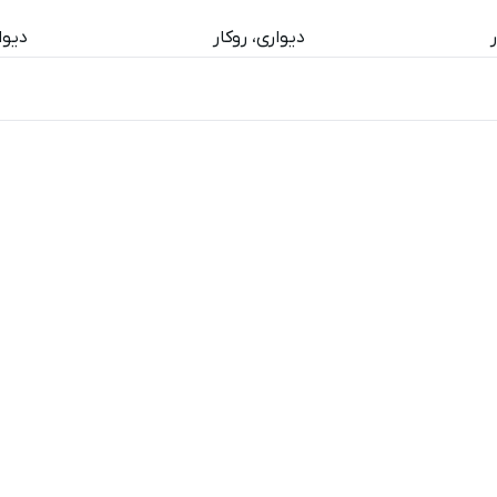
دیواری، روکار
دیوا