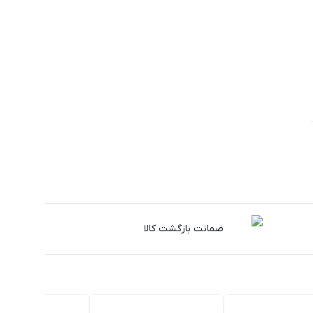
ضمانت بازگشت کالا