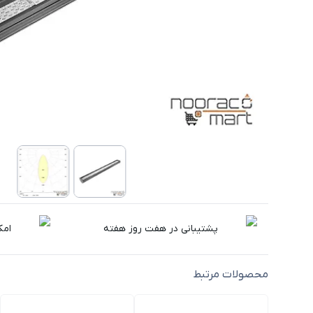
پشتیبانی در هفت روز هفته
امک
محصولات مرتبط