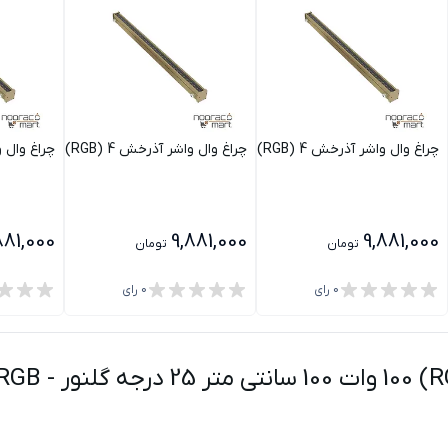
چراغ وال واشر آذرخش 4 (RGB) 50 وات 100 سانتی متر 15 درجه گلنور
چراغ وال واشر آذرخش 4 (RGB) 50 وات 100 سانتی متر 25 درجه گلنور
چراغ وال واشر آذرخش 4 ( 50
881,000
9,881,000
9,881,000
تومان
تومان
0
رای
0
رای
RGB
-