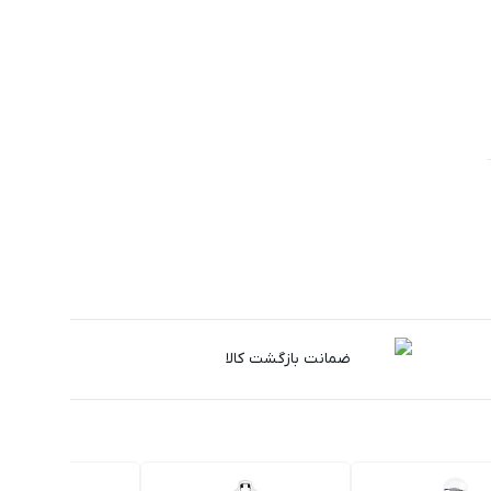
ضمانت بازگشت کالا