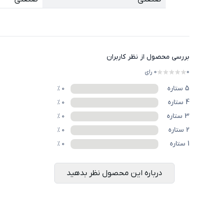
بررسی محصول از نظر کاربران
0
0
رای
5
ستاره
%
0
4
ستاره
%
0
3
ستاره
%
0
2
ستاره
%
0
1
ستاره
%
0
درباره این محصول نظر بدهید