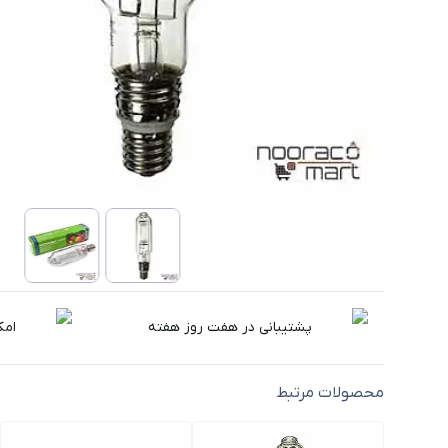
پشتیبانی در هفت روز هفته
امک
محصولات مرتبط