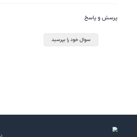
پرسش و پاسخ
سوال خود را بپرسید
د