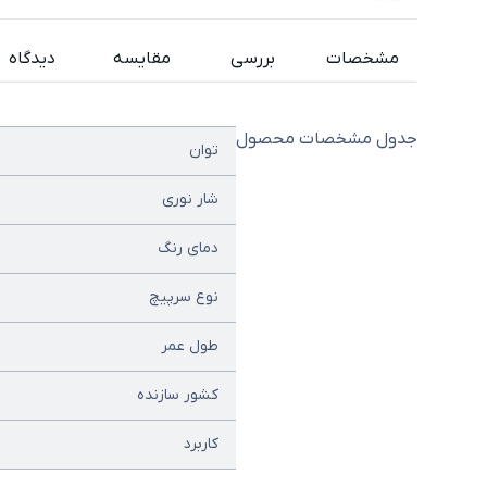
مشخصات
بررسی
مقایسه
دیدگاه
جدول مشخصات محصول
توان
شار نوری
دمای رنگ
نوع سرپیچ
طول عمر
کشور سازنده
کاربرد