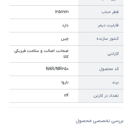
قطر حباب
125mm
قابلیت دیمر
دارد
کشور سازنده
چین
ضمانت اصالت و سلامت فیزیکی
گارانتی
کالا
کد محصول
NAR/NIR250
برند
ناروا
تعداد در کارتن
24
بررسی تخصصی محصول