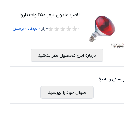
لامپ مادون قرمز 250 وات ناروا
،
0
0
رای
0
دیدگاه
0
پرسش
درباره این محصول نظر بدهید
پرسش و پاسخ
سوال خود را بپرسید