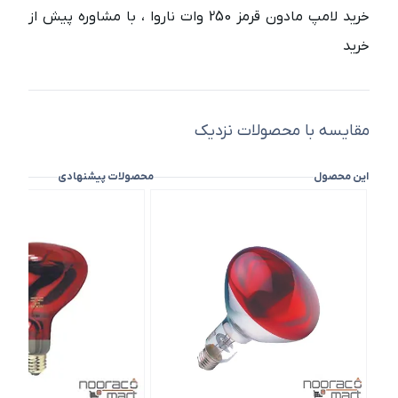
خرید لامپ مادون قرمز 250 وات ناروا ، با مشاوره پیش از
خرید
مقایسه با محصولات نزدیک
این محصول
محصولات پیشنهادی