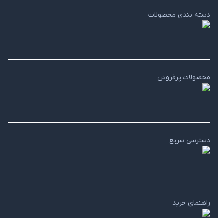
دسته بندی محصولات
محصولات پرفروش
دسترسی سریع
راهنمای خرید