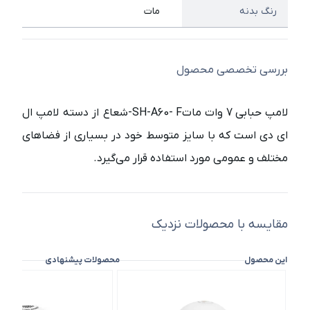
رنگ بدنه
مات
بررسی تخصصی محصول
لامپ حبابی 7 وات ماتSH-A60- F-شعاع
از دسته لامپ ال
ای دی است که با سایز متوسط خود در بسیاری از فضاهای
مختلف و عمومی مورد استفاده قرار می‌گیرد.
مقایسه با محصولات نزدیک
این محصول
محصولات پیشنهادی