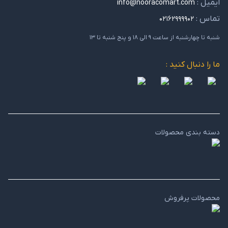
ایمیل :
info@nooracomart.com
تماس :
۰۲۱۶۲۹۹۹۹۰۲
شنبه تا چهارشنبه از ساعت ۹ الی ۱۸ و پنج شنبه تا ۱۳
ما را دنبال کنید :
دسته بندی محصولات
محصولات پرفروش