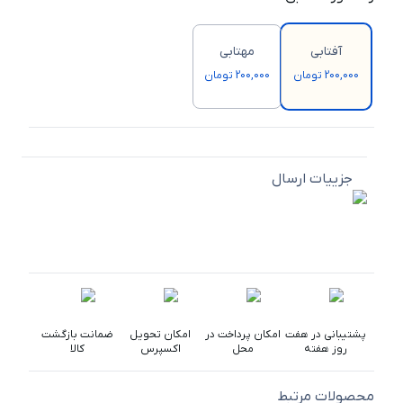
آفتابی
مهتابی
200,000 تومان
200,000 تومان
جزییات ارسال
پشتیبانی در هفت
امکان پرداخت در
امکان تحویل
ضمانت بازگشت
روز هفته
محل
اکسپرس
کالا
محصولات مرتبط