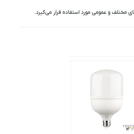
 مختلف و عمومی مورد استفاده قرار می‌گیرد.