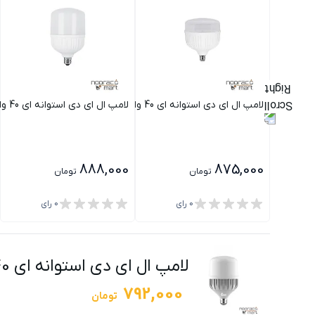
لامپ ال ای دی استوانه ای 40 وات شفاف پارس شعاع توس
لامپ ال ای دی استوانه ای 40 وات پارس شعاع توس
888,000
875,000
تومان
تومان
0
رای
0
رای
لامپ ال ای دی استوانه ای 40 وات بدیع نور
792,000
تومان