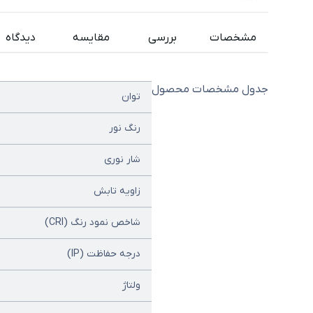
مشخصات
بررسی
مقایسه
دیدگاه
جدول مشخصات محصول
توان
رنگ نور
شار نوری
زاویه تابش
شاخص نمود رنگ (CRI)
درجه حفاظت (IP)
ولتاژ