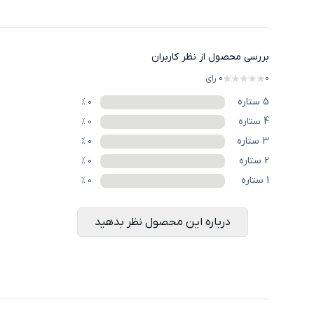
بررسی محصول از نظر کاربران
0
0
رای
5
ستاره
%
0
4
ستاره
%
0
3
ستاره
%
0
2
ستاره
%
0
1
ستاره
%
0
درباره این محصول نظر بدهید