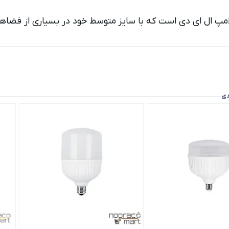
امپ ال ای دی است که با سایز متوسط خود در بسیاری از فضاهای
دی