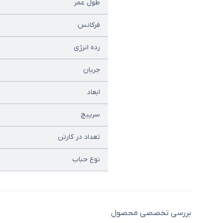
طول عمر
فرکانس
رده انرژی
جریان
ابعاد
سرپیچ
تعداد در کارتن
نوع حباب
بررسی تخصصی محصول