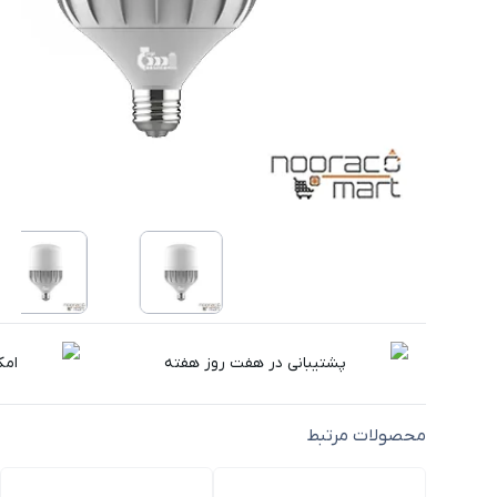
پشتیبانی در هفت روز هفته
امک
محصولات مرتبط