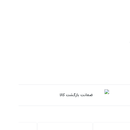
ضمانت بازگشت کالا