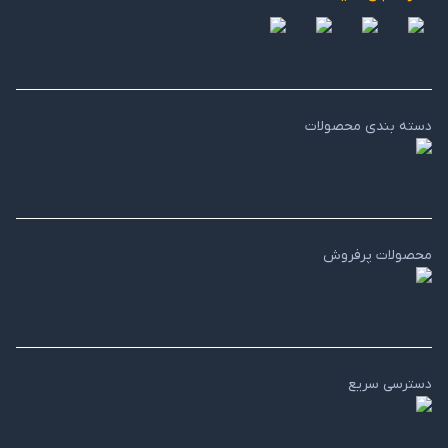
دسته بندی محصولات
محصولات پرفروش
دسترسی سریع