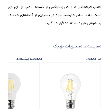
لامپ فیلامنتی 8 وات رویالوکس
از دسته لامپ ال ای دی
است که با سایز متوسط خود در بسیاری از فضاهای مختلف
و عمومی مورد استفاده قرار می‌گیرد.
مقایسه با محصولات نزدیک
این محصول
محصولات پیشنهادی