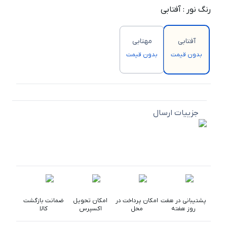
رنگ نور
:
آفتابی
آفتابی
مهتابی
بدون قیمت
بدون قیمت
جزییات ارسال
پشتیبانی در هفت
امکان پرداخت در
امکان تحویل
ضمانت بازگشت
روز هفته
محل
اکسپرس
کالا