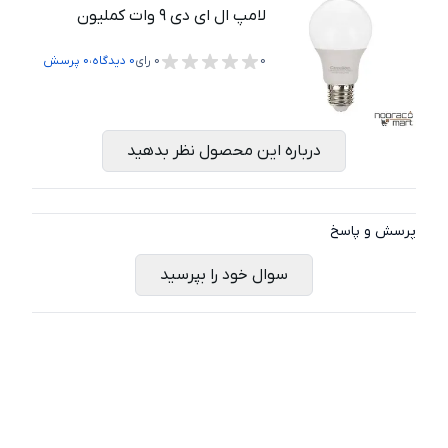
لامپ ال ای دی ۹ وات کملیون
،
0
0
رای
0
دیدگاه
0
پرسش
درباره این محصول نظر بدهید
پرسش و پاسخ
سوال خود را بپرسید