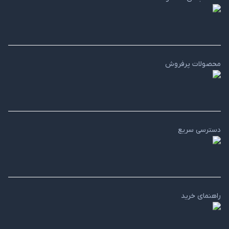
محصولات پرفروش
دسترسی سریع
راهنمای خرید