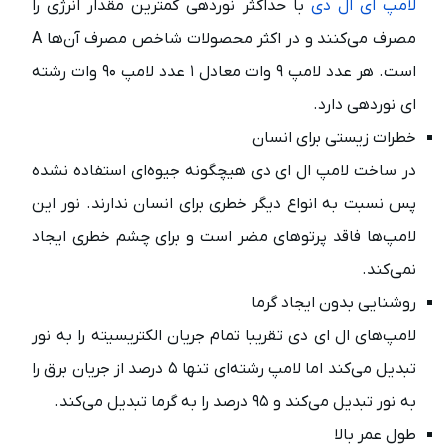
لامپ ای ال دی
با حداکثر نوردهی کمترین مقدار انرژی را
مصرف می‌کنند و در اکثر محصولات شاخص مصرف آن‌ها A
است. هر عدد لامپ ۹ وات معادل ۱ عدد لامپ ۹۰ وات رشته
ای نور‌دهی دارد.
خطرات زیستی برای انسان
در ساخت لامپ ال ای دی هیچگونه جیوه‌ای استفاده نشده
پس نسبت به انواع دیگر خطری برای انسان ندارند. نور این
لامپ‌ها فاقد پرتوهای مضر است و برای چشم خطری ایجاد
نمی‌کند.
روشنایی بدون ایجاد گرما
لامپ‌های ال ای دی تقریبا تمام جریان الکتریسیته را به نور
تبدیل می‌کند اما لامپ رشته‌ای تنها ۵ درصد از جریان برق را
به نور تبدیل می‌کند و ۹۵ درصد را به گرما تبدیل می‌کند.
طول عمر بالا